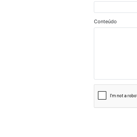
Conteúdo