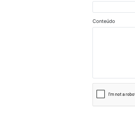
Conteúdo